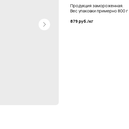
Продукция замороженная.
Вес упаковки примерно 800 г
879 руб./кг