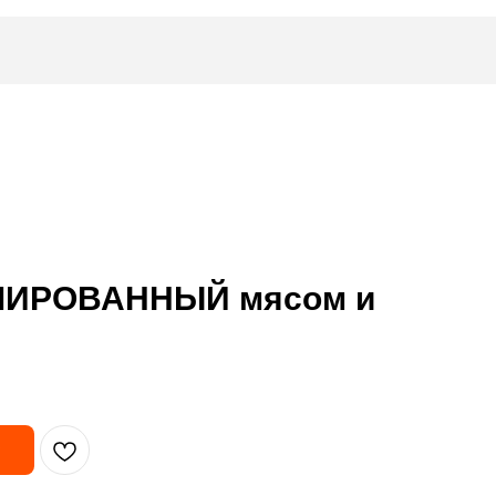
ИРОВАННЫЙ мясом и
у