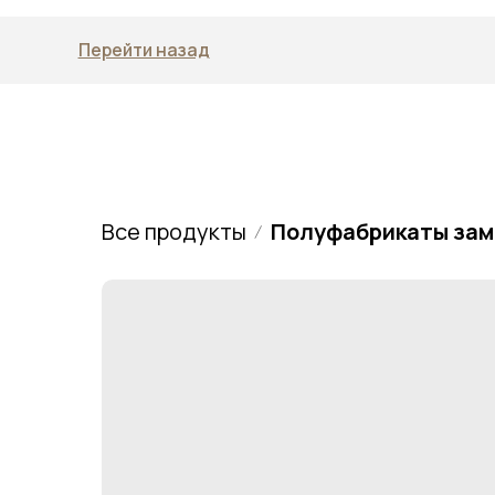
Перейти назад
Все продукты