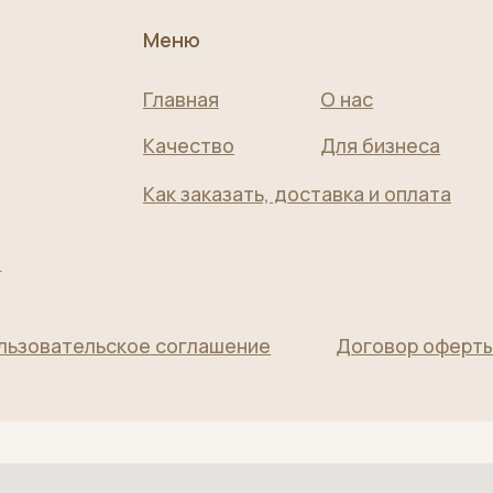
Как заказать, доставка и оплата
ательское соглашение
Договор оферты