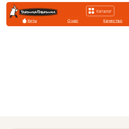
Каталог
Хиты
О нас
Качество