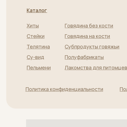
Телятина
Субпродукты говяжьи
Су-вид
Полуфабрикаты
Пельмени
Лакомства для питомцев
Политика конфиденциальности
Пользов