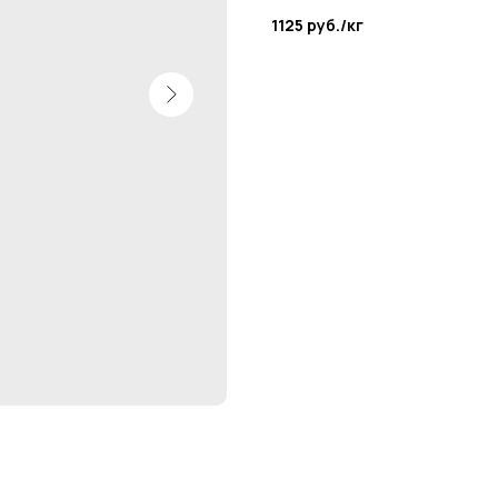
1125 руб./кг