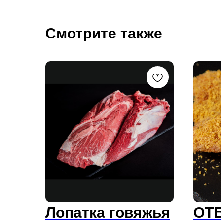
Смотрите также
Лопатка говяжья
ОТ