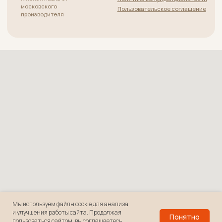
Мы используем файлы cookie для анализа
и улучшения работы сайта. Продолжая
Понятно
В корзину
пользоваться сайтом, вы соглашаетесь