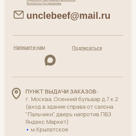
Меню
Главная
О нас
Качество
Для бизнеса
Как заказать, доставка и оплата
Договор оферты
Мясная лавка от
Политика конфиденциальности
московского
Пользовательское соглашение
производителя