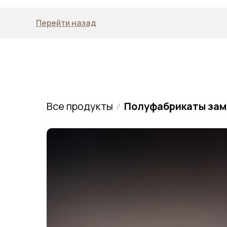
Перейти назад
Все продукты