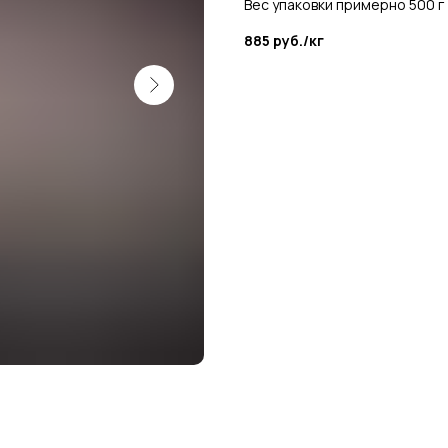
Вес упаковки примерно 500 г
885 руб./кг