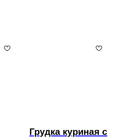
Грудка куриная с