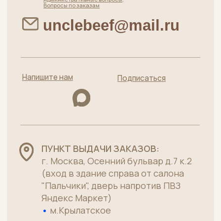
Меню
Главная
О нас
Качество
Для бизнеса
Как заказать, доставка и оплата
Договор оферты
Мясная лавка от
Политика конфиденциальности
московского
Пользовательское соглашение
производителя