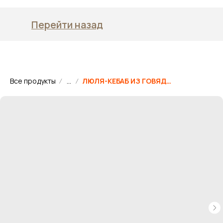
Перейти назад
Все продукты
...
ЛЮЛЯ-КЕБАБ ИЗ ГОВЯДИНЫ