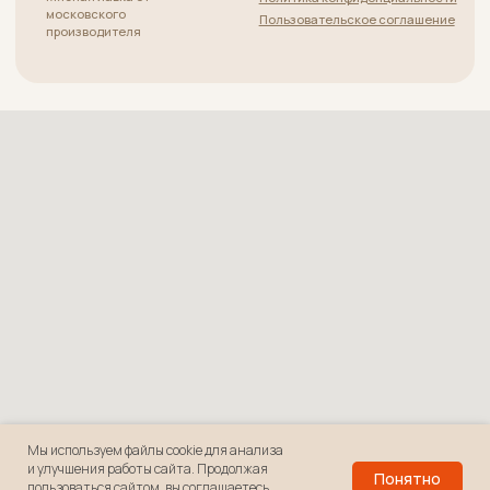
Мы используем файлы cookie для анализа
и улучшения работы сайта. Продолжая
Понятно
В корзину
пользоваться сайтом, вы соглашаетесь