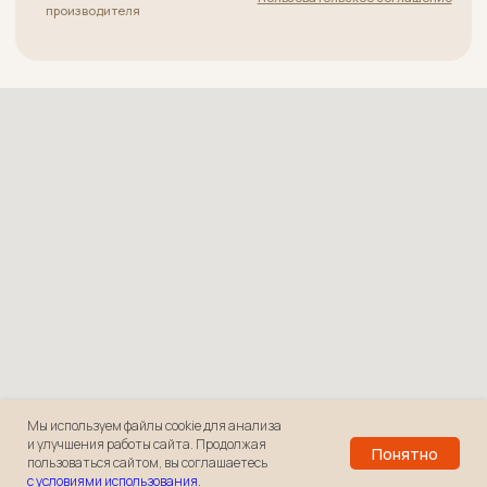
Мы используем файлы cookie для анализа
и улучшения работы сайта. Продолжая
Понятно
пользоваться сайтом, вы соглашаетесь
с условиями использования.