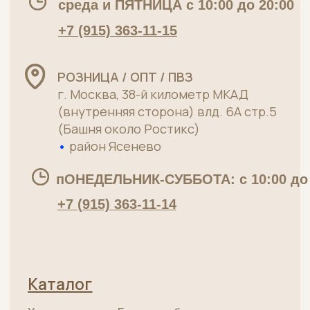
производителя